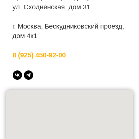
ул. Сходненская, дом 31
г. Москва, Бескудниковский проезд,
дом 4к1
8 (925) 450-92-00