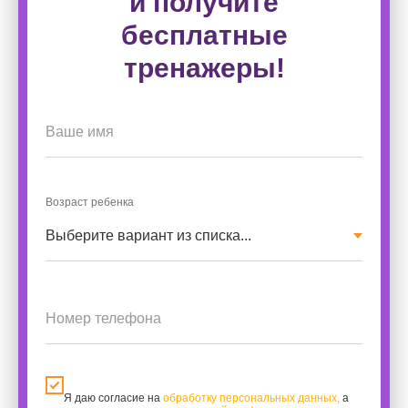
и получите
бесплатные
тренажеры!
Ваше имя
Возраст ребенка
Номер телефона
Я даю согласие на
обработку персональных данных
,
а