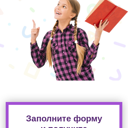
Заполните форму