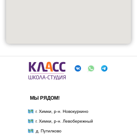
МЫ РЯДОМ!
г. Химки, р-н. Новокуркино
г. Химки, р-н. Левобережный
д. Путилково