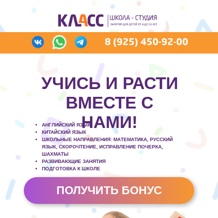
УЧИСЬ И РАСТИ
ВМЕСТЕ С
НАМИ!
АНГЛИЙСКИЙ ЯЗЫК
КИТАЙСКИЙ ЯЗЫК
ШКОЛЬНЫЕ НАПРАВЛЕНИЯ: МАТЕМАТИКА, РУССКИЙ
ЯЗЫК, СКОРОЧТЕНИЕ, ИСПРАВЛЕНИЕ ПОЧЕРКА,
ШАХМАТЫ
РАЗВИВАЮЩИЕ ЗАНЯТИЯ
ПОДГОТОВКА К ШКОЛЕ
ПОЛУЧИТЬ БОНУС