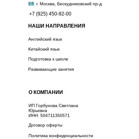
г. Москва, Бескудниковский пр-д
+7 (925) 450-92-00
НАШИ НАПРАВЛЕНИЯ
Английский язык
Китайский язык
Подготовка к школе
Развивающие занятия
О КОМПАНИИ
ИП Горбунова Светлана
Юрьевна
ИНН: 504711350571
Договор оферты
Политика конфиденциальности