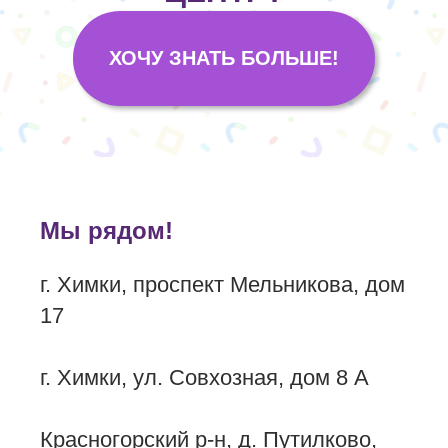
ХОЧУ ЗНАТЬ БОЛЬШЕ!
Мы рядом!
г. Химки, проспект Мельникова, дом
17
г. Химки, ул. Совхозная, дом 8 А
Красногорский р-н, д. Путилково,