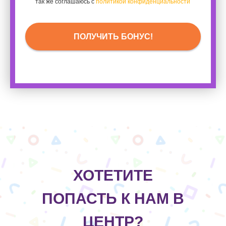
так же соглашаюсь с
политикой конфиденциальности
ПОЛУЧИТЬ БОНУС!
ХОТЕТИТЕ
ПОПАСТЬ К НАМ В
ЦЕНТР?